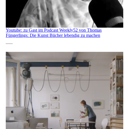
Youtube: zu Gast im Podcast Weekly52 von Thomas
Füngerlings: Die Kunst Bücher lebendig zu machen
—