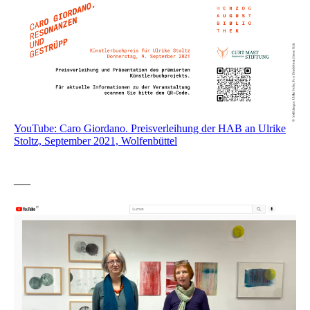
YouTube: Caro Giordano. Preisverleihung der HAB an Ulrike
Stoltz, September 2021, Wolfenbüttel
—